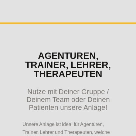
AGENTUREN,
TRAINER, LEHRER,
THERAPEUTEN
Nutze mit Deiner Gruppe /
Deinem Team oder Deinen
Patienten unsere Anlage!
Unsere Anlage ist ideal für Agenturen,
Trainer, Lehrer und Therapeuten, welche