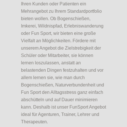
Ihren Kunden oder Patienten ein
Mehrangebot zu Ihrem Standardportfolio
bieten wollen. Ob
Bogenschießen
,
Imkerei
,
Wildnispfad
,
Erlebniswanderung
oder
Fun Sport
, wir bieten eine große
Vielfalt an Möglichkeiten. Fördere mit
unserem Angebot die Zielstrebigkeit der
Schüler oder Mitarbeiter, sie können
lernen loszulassen, anstatt an
belastenden Dingen festzuhalten und vor
allem lernen sie, wie man durch
Bogenschießen
, Naturverbundenheit und
Fun Sport den Alltagsstress ganz einfach
abschütteln und auf Dauer minimieren
kann. Deshalb ist unser FunSport Angebot
ideal für Agenturen, Trainer, Lehrer und
Therapeuten.