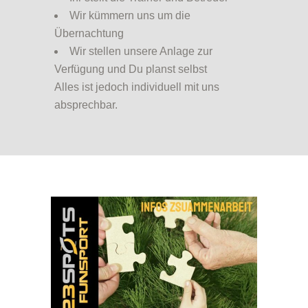
Wir kümmern uns um die
Übernachtung
Wir stellen unsere Anlage zur
Verfügung und Du planst selbst
Alles ist jedoch individuell mit uns
absprechbar.