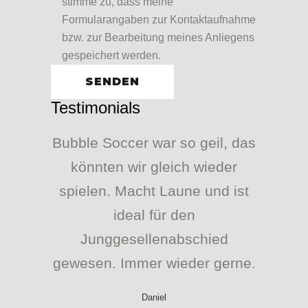
stimme zu, dass meine
Formularangaben zur Kontaktaufnahme
bzw. zur Bearbeitung meines Anliegens
gespeichert werden.
Testimonials
Bubble Soccer war so geil, das
könnten wir gleich wieder
spielen. Macht Laune und ist
ideal für den
Junggesellenabschied
gewesen. Immer wieder gerne.
Daniel