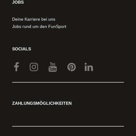
JOBS
Deine Karriere bei uns
Jobs rund um den FunSport
SOCIALS
ZAHLUNGSMÖGLICHKEITEN