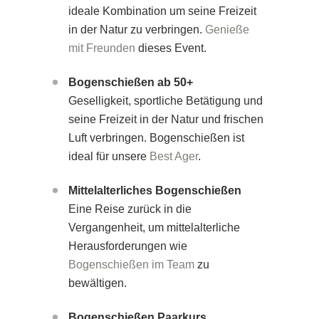
ideale Kombination um seine Freizeit
in der Natur zu verbringen.
Genieße
mit Freunden
dieses Event.
Bogenschießen ab 50+
Geselligkeit, sportliche Betätigung und
seine Freizeit in der Natur und frischen
Luft verbringen. Bogenschießen ist
ideal für unsere
Best Ager
.
Mittelalterliches Bogenschießen
Eine Reise zurück in die
Vergangenheit, um mittelalterliche
Herausforderungen wie
Bogenschießen im Team
zu
bewältigen.
Bogenschießen Paarkurs