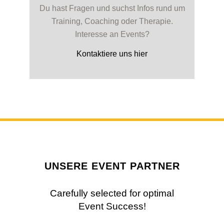
Du hast Fragen und suchst Infos rund um
Training, Coaching oder Therapie.
Interesse an Events?
Kontaktiere uns hier
UNSERE EVENT PARTNER
Carefully selected for optimal
Event Success!