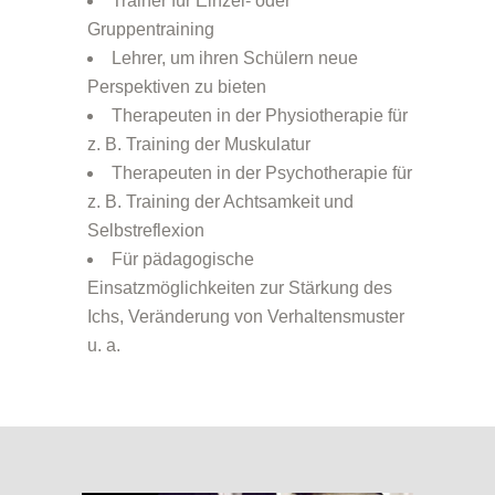
Trainer für Einzel- oder
Gruppentraining
Lehrer, um ihren Schülern neue
Perspektiven zu bieten
Therapeuten in der Physiotherapie für
z. B. Training der Muskulatur
Therapeuten in der Psychotherapie für
z. B. Training der Achtsamkeit und
Selbstreflexion
Für pädagogische
Einsatzmöglichkeiten zur Stärkung des
Ichs, Veränderung von Verhaltensmuster
u. a.