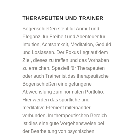
THERAPEUTEN UND TRAINER
Bogenschießen steht für Anmut und
Eleganz, für Freiheit und Abenteuer für
Intuition, Achtsamkeit, Meditation, Geduld
und Loslassen. Der Fokus liegt auf dem
Ziel, dieses zu treffen und das Vorhaben
zu erreichen. Speziell für Therapeuten
oder auch Trainer ist das therapeutische
Bogenschießen eine gelungene
Abwechslung zum normalen Portfolio.
Hier werden das sportliche und
meditative Element miteinander
verbunden. Im therapeutischen Bereich
ist dies eine gute Vorgehensweise bei
der Bearbeitung von psychischen