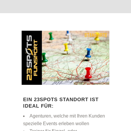
EIN 23SPOTS STANDORT IST
IDEAL FÜR:
Agenturen, welche mit Ihren Kunden
spezielle Events erleben wollen