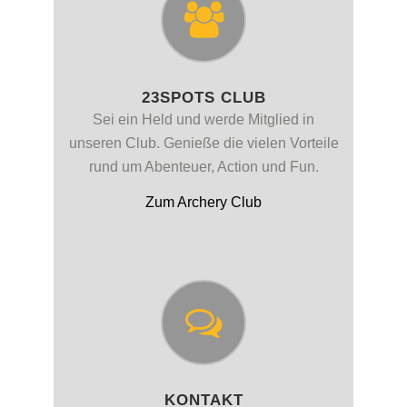
23SPOTS CLUB
Sei ein Held und werde Mitglied in
unseren Club. Genieße die vielen Vorteile
rund um Abenteuer, Action und Fun.
Zum Archery Club
KONTAKT