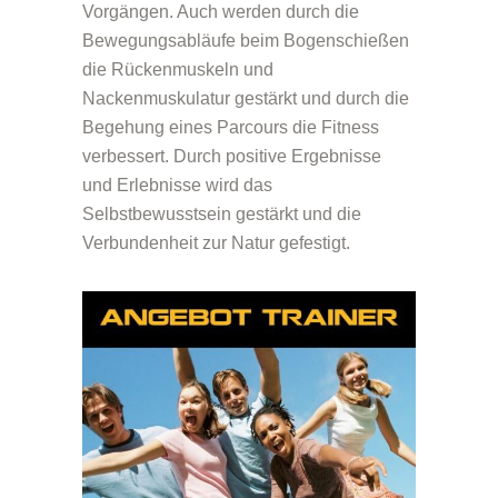
Vorgängen. Auch werden durch die
Bewegungsabläufe beim Bogenschießen
die Rückenmuskeln und
Nackenmuskulatur gestärkt und durch die
Begehung eines Parcours die Fitness
verbessert. Durch positive Ergebnisse
und Erlebnisse wird das
Selbstbewusstsein gestärkt und die
Verbundenheit zur Natur gefestigt.