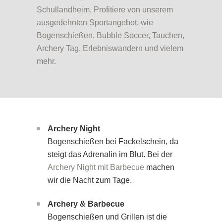
Schullandheim. Profitiere von unserem
ausgedehnten Sportangebot, wie
Bogenschießen, Bubble Soccer, Tauchen,
Archery Tag, Erlebniswandern und vielem
mehr.
Archery Night
Bogenschießen bei Fackelschein, da
steigt das Adrenalin im Blut. Bei der
Archery Night mit Barbecue
machen
wir die Nacht zum Tage.
Archery & Barbecue
Bogenschießen und Grillen ist die