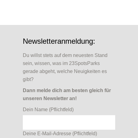
Sorry, no posts matched your criteria.
Newsletteranmeldung:
Du willst stets auf dem neuesten Stand
sein, wissen, was im 23SpotsParks
gerade abgeht, welche Neuigkeiten es
gibt?
Dann melde dich am besten gleich für
unseren Newsletter an!
Dein Name (Pflichtfeld)
Deine E-Mail-Adresse (Pflichtfeld)