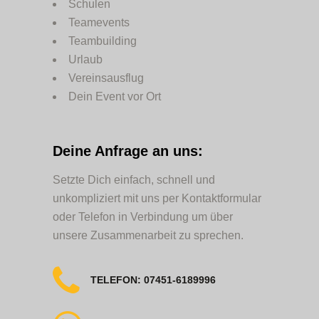
Schulen
Teamevents
Teambuilding
Urlaub
Vereinsausflug
Dein Event vor Ort
Deine Anfrage an uns:
Setzte Dich einfach, schnell und
unkompliziert mit uns per Kontaktformular
oder Telefon in Verbindung um über
unsere Zusammenarbeit zu sprechen.
TELEFON: 07451-6189996