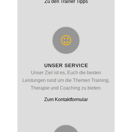
Zu den Trainer Tipps
UNSER SERVICE
Unser Ziel ist es, Euch die besten
Leistungen rund um die Themen Training,
Therapie und Coaching zu bieten.
Zum Kontaktformular