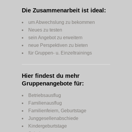
Die Zusammenarbeit ist ideal:
um Abwechslung zu bekommen
Neues zu testen
sein Angebot zu erweitern
neue Perspektiven zu bieten
für Gruppen- u. Einzeltrainings
Hier findest du mehr
Gruppenangebote für:
Betriebsausflug
Familienausflug
Familienfeiern, Geburtstage
Junggesellenabschiede
Kindergeburtstage