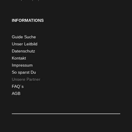
INFORMATIONS
Guide Suche
Unser Leitbild
Datenschutz
Kontakt
Impressum
So sparst Du
Unsere Partner
FAQ´s
AGB