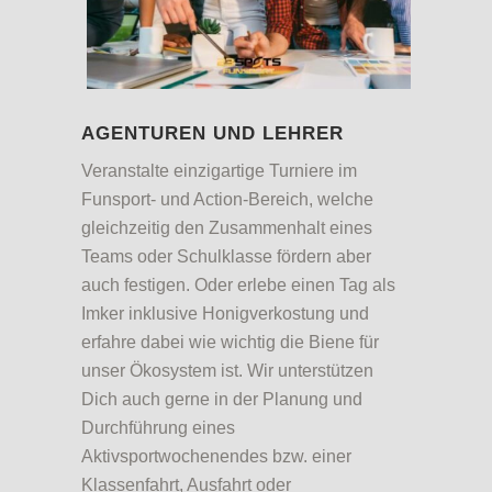
AGENTUREN UND LEHRER
Veranstalte einzigartige Turniere im
Funsport- und Action-Bereich, welche
gleichzeitig den Zusammenhalt eines
Teams oder Schulklasse fördern aber
auch festigen. Oder erlebe einen Tag als
Imker inklusive Honigverkostung und
erfahre dabei wie wichtig die Biene für
unser Ökosystem ist. Wir unterstützen
Dich auch gerne in der Planung und
Durchführung eines
Aktivsportwochenendes bzw. einer
Klassenfahrt, Ausfahrt oder