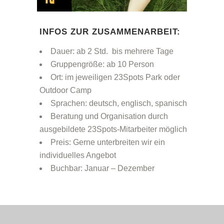
INFOS ZUR ZUSAMMENARBEIT:
Dauer: ab 2 Std. bis mehrere Tage
Gruppengröße: ab 10 Person
Ort: im jeweiligen 23Spots Park oder
Outdoor Camp
Sprachen: deutsch, englisch, spanisch
Beratung und Organisation durch
ausgebildete 23Spots-Mitarbeiter möglich
Preis: Gerne unterbreiten wir ein
individuelles Angebot
Buchbar: Januar – Dezember