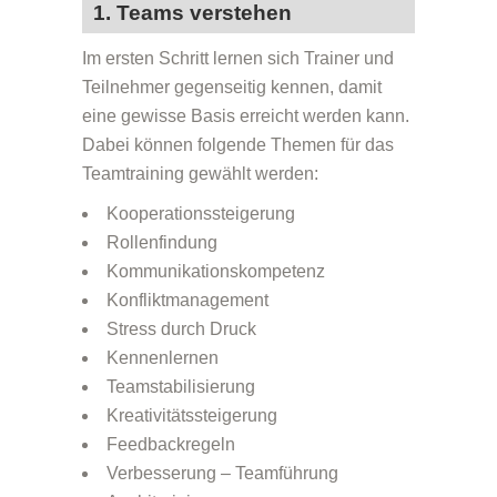
1. Teams verstehen
Im ersten Schritt lernen sich Trainer und
Teilnehmer gegenseitig kennen, damit
eine gewisse Basis erreicht werden kann.
Dabei können folgende Themen für das
Teamtraining gewählt werden:
Kooperationssteigerung
Rollenfindung
Kommunikationskompetenz
Konfliktmanagement
Stress durch Druck
Kennenlernen
Teamstabilisierung
Kreativitätssteigerung
Feedbackregeln
Verbesserung – Teamführung