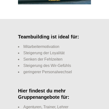
Teambuilding ist ideal für:
Mitarbeitermotivation
Steigerung der Loyalität
Senken der Fehlzeiten
Steigerung des Wir-Gefühls
geringerer Personalwechsel
Hier findest du mehr
Gruppenangebote für:
Agenturen, Trainer, Lehrer