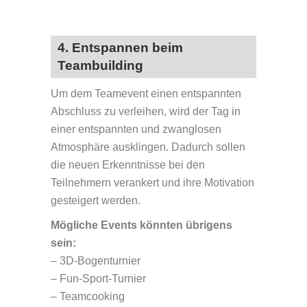
4. Entspannen beim
Teambuilding
Um dem Teamevent einen entspannten
Abschluss zu verleihen, wird der Tag in
einer entspannten und zwanglosen
Atmosphäre ausklingen. Dadurch sollen
die neuen Erkenntnisse bei den
Teilnehmern verankert und ihre Motivation
gesteigert werden.
Mögliche Events könnten übrigens
sein:
– 3D-Bogenturnier
– Fun-Sport-Turnier
– Teamcooking