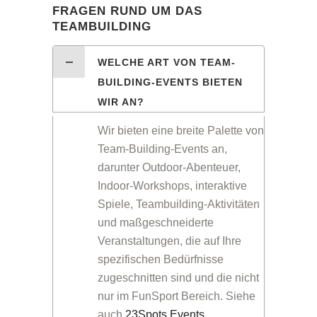
FRAGEN RUND UM DAS
TEAMBUILDING
WELCHE ART VON TEAM-
BUILDING-EVENTS BIETEN
WIR AN?
Wir bieten eine breite Palette von
Team-Building-Events an,
darunter Outdoor-Abenteuer,
Indoor-Workshops, interaktive
Spiele, Teambuilding-Aktivitäten
und maßgeschneiderte
Veranstaltungen, die auf Ihre
spezifischen Bedürfnisse
zugeschnitten sind und die nicht
nur im FunSport Bereich. Siehe
auch
23Spots Events