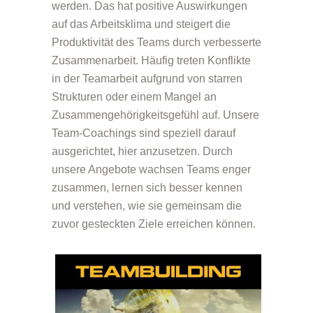
werden. Das hat positive Auswirkungen
auf das Arbeitsklima und steigert die
Produktivität des Teams durch verbesserte
Zusammenarbeit. Häufig treten Konflikte
in der Teamarbeit aufgrund von starren
Strukturen oder einem Mangel an
Zusammengehörigkeitsgefühl auf. Unsere
Team-Coachings sind speziell darauf
ausgerichtet, hier anzusetzen. Durch
unsere Angebote wachsen Teams enger
zusammen, lernen sich besser kennen
und verstehen, wie sie gemeinsam die
zuvor gesteckten Ziele erreichen können.