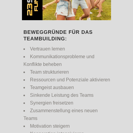
BEWEGGRÜNDE FÜR DAS
TEAMBUILDING:
Vertrauen lernen
Kommunikationsprobleme und
Konflikte beheben
Team strukturieren
Ressourcen und Potenziale aktivieren
Teamgeist ausbauen
Sinkende Leistung des Teams
Synergien freisetzen
Zusammenstellung eines neuen
Teams
Motivation steigern