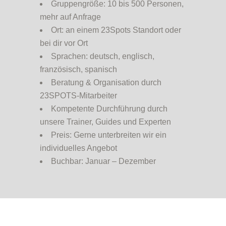
Gruppengröße: 10 bis 500 Personen,
mehr auf Anfrage
Ort: an einem 23Spots Standort oder
bei dir vor Ort
Sprachen: deutsch, englisch,
französisch, spanisch
Beratung & Organisation durch
23SPOTS-Mitarbeiter
Kompetente Durchführung durch
unsere Trainer, Guides und Experten
Preis: Gerne unterbreiten wir ein
individuelles Angebot
Buchbar: Januar – Dezember