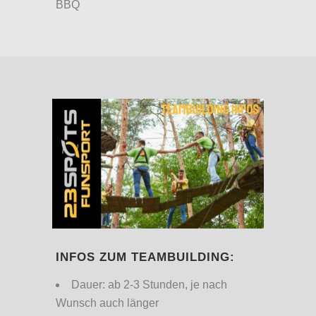
BBQ
INFOS ZUM TEAMBUILDING:
Dauer: ab 2-3 Stunden, je nach
Wunsch auch länger