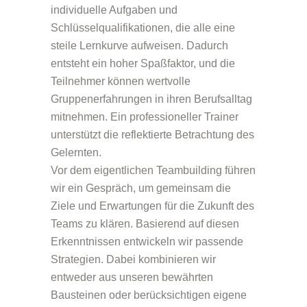
individuelle Aufgaben und
Schlüsselqualifikationen, die alle eine
steile Lernkurve aufweisen. Dadurch
entsteht ein hoher Spaßfaktor, und die
Teilnehmer können wertvolle
Gruppenerfahrungen in ihren Berufsalltag
mitnehmen. Ein professioneller Trainer
unterstützt die reflektierte Betrachtung des
Gelernten.
Vor dem eigentlichen Teambuilding führen
wir ein Gespräch, um gemeinsam die
Ziele und Erwartungen für die Zukunft des
Teams zu klären. Basierend auf diesen
Erkenntnissen entwickeln wir passende
Strategien. Dabei kombinieren wir
entweder aus unseren bewährten
Bausteinen oder berücksichtigen eigene