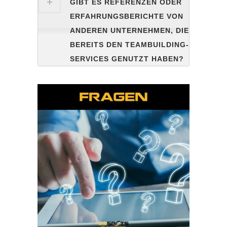
GIBT ES REFERENZEN ODER
ERFAHRUNGSBERICHTE VON
ANDEREN UNTERNEHMEN, DIE
BEREITS DEN TEAMBUILDING-
SERVICES GENUTZT HABEN?