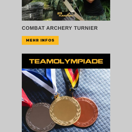
COMBAT ARCHERY TURNIER
MEHR INFOS