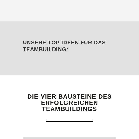
UNSERE TOP IDEEN FÜR DAS
TEAMBUILDING:
DIE VIER BAUSTEINE DES
ERFOLGREICHEN
TEAMBUILDINGS