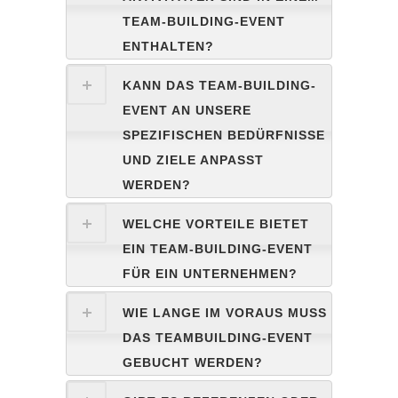
TEAM-BUILDING-EVENT
ENTHALTEN?
KANN DAS TEAM-BUILDING-
EVENT AN UNSERE
SPEZIFISCHEN BEDÜRFNISSE
UND ZIELE ANPASST
WERDEN?
WELCHE VORTEILE BIETET
EIN TEAM-BUILDING-EVENT
FÜR EIN UNTERNEHMEN?
WIE LANGE IM VORAUS MUSS
DAS TEAMBUILDING-EVENT
GEBUCHT WERDEN?