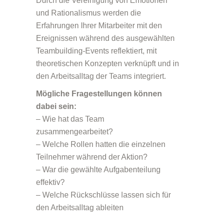
Durch die Vereinigung von Emotionen
und Rationalismus werden die
Erfahrungen Ihrer Mitarbeiter mit den
Ereignissen während des ausgewählten
Teambuilding-Events reflektiert, mit
theoretischen Konzepten verknüpft und in
den Arbeitsalltag der Teams integriert.
Mögliche Fragestellungen können
dabei sein:
– Wie hat das Team
zusammengearbeitet?
– Welche Rollen hatten die einzelnen
Teilnehmer während der Aktion?
– War die gewählte Aufgabenteilung
effektiv?
– Welche Rückschlüsse lassen sich für
den Arbeitsalltag ableiten