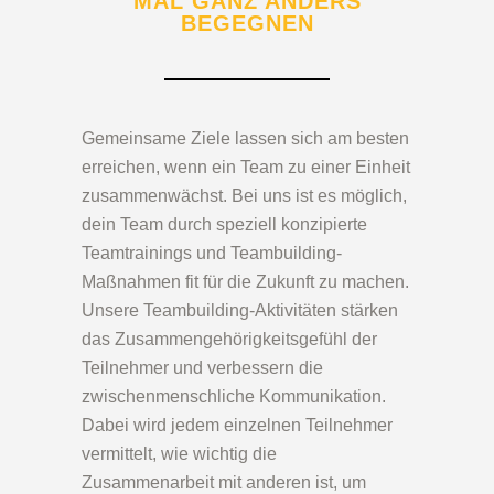
MAL GANZ ANDERS
BEGEGNEN
Gemeinsame Ziele lassen sich am besten
erreichen, wenn ein Team zu einer Einheit
zusammenwächst. Bei uns ist es möglich,
dein Team durch speziell konzipierte
Teamtrainings und Teambuilding-
Maßnahmen fit für die Zukunft zu machen.
Unsere Teambuilding-Aktivitäten stärken
das Zusammengehörigkeitsgefühl der
Teilnehmer und verbessern die
zwischenmenschliche Kommunikation.
Dabei wird jedem einzelnen Teilnehmer
vermittelt, wie wichtig die
Zusammenarbeit mit anderen ist, um