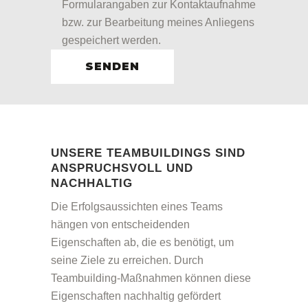
Formularangaben zur Kontaktaufnahme
bzw. zur Bearbeitung meines Anliegens
gespeichert werden.
UNSERE TEAMBUILDINGS SIND
ANSPRUCHSVOLL UND
NACHHALTIG
Die Erfolgsaussichten eines Teams
hängen von entscheidenden
Eigenschaften ab, die es benötigt, um
seine Ziele zu erreichen. Durch
Teambuilding-Maßnahmen können diese
Eigenschaften nachhaltig gefördert