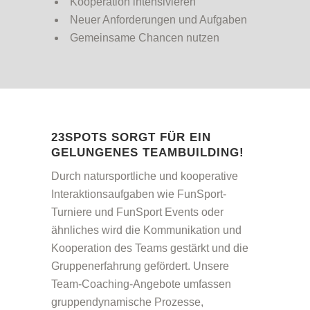
Kooperation intensivieren
Neuer Anforderungen und Aufgaben
Gemeinsame Chancen nutzen
23SPOTS SORGT FÜR EIN
GELUNGENES TEAMBUILDING!
Durch natursportliche und kooperative
Interaktionsaufgaben wie FunSport-
Turniere und FunSport Events oder
ähnliches wird die Kommunikation und
Kooperation des Teams gestärkt und die
Gruppenerfahrung gefördert. Unsere
Team-Coaching-Angebote umfassen
gruppendynamische Prozesse,