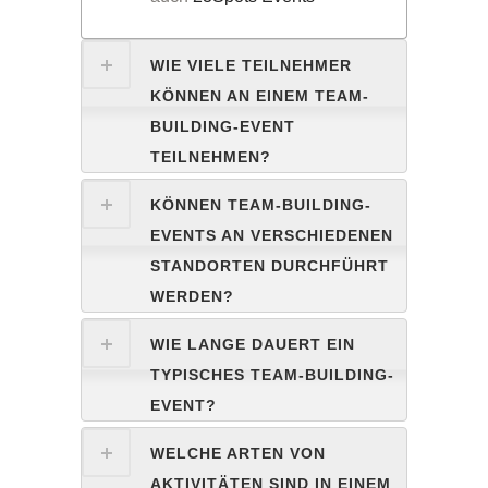
WIE VIELE TEILNEHMER
KÖNNEN AN EINEM TEAM-
BUILDING-EVENT
TEILNEHMEN?
KÖNNEN TEAM-BUILDING-
EVENTS AN VERSCHIEDENEN
STANDORTEN DURCHFÜHRT
WERDEN?
WIE LANGE DAUERT EIN
TYPISCHES TEAM-BUILDING-
EVENT?
WELCHE ARTEN VON
AKTIVITÄTEN SIND IN EINEM