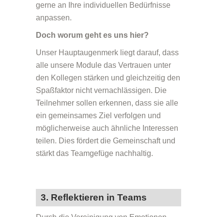
gerne an Ihre individuellen Bedürfnisse
anpassen.
Doch worum geht es uns hier?
Unser Hauptaugenmerk liegt darauf, dass
alle unsere Module das Vertrauen unter
den Kollegen stärken und gleichzeitig den
Spaßfaktor nicht vernachlässigen. Die
Teilnehmer sollen erkennen, dass sie alle
ein gemeinsames Ziel verfolgen und
möglicherweise auch ähnliche Interessen
teilen. Dies fördert die Gemeinschaft und
stärkt das Teamgefüge nachhaltig.
3. Reflektieren in Teams