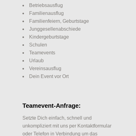
Betriebsausflug
Familienausflug
Familienfeiern, Geburtstage
Junggesellenabschiede
Kindergeburtstage
Schulen
Teamevents
Urlaub
Vereinsausflug
Dein Event vor Ort
Teamevent-Anfrage:
Setzte Dich einfach, schnell und
unkompliziert mit uns per Kontaktformular
oder Telefon in Verbindung um das