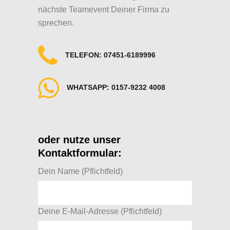
nächste Teamevent Deiner Firma zu
sprechen.
TELEFON: 07451-6189996
WHATSAPP: 0157-9232 4008
oder nutze unser
Kontaktformular:
Dein Name (Pflichtfeld)
Deine E-Mail-Adresse (Pflichtfeld)