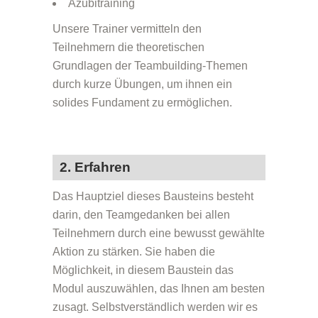
Azubitraining
Unsere Trainer vermitteln den
Teilnehmern die theoretischen
Grundlagen der Teambuilding-Themen
durch kurze Übungen, um ihnen ein
solides Fundament zu ermöglichen.
2. Erfahren
Das Hauptziel dieses Bausteins besteht
darin, den Teamgedanken bei allen
Teilnehmern durch eine bewusst gewählte
Aktion zu stärken. Sie haben die
Möglichkeit, in diesem Baustein das
Modul auszuwählen, das Ihnen am besten
zusagt. Selbstverständlich werden wir es