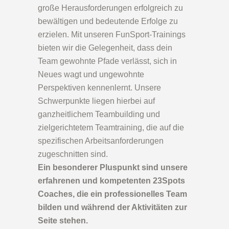
große Herausforderungen erfolgreich zu
bewältigen und bedeutende Erfolge zu
erzielen. Mit unseren FunSport-Trainings
bieten wir die Gelegenheit, dass dein
Team gewohnte Pfade verlässt, sich in
Neues wagt und ungewohnte
Perspektiven kennenlernt. Unsere
Schwerpunkte liegen hierbei auf
ganzheitlichem Teambuilding und
zielgerichtetem Teamtraining, die auf die
spezifischen Arbeitsanforderungen
zugeschnitten sind.
Ein besonderer Pluspunkt sind unsere
erfahrenen und kompetenten
23Spots
Coaches
, die ein professionelles Team
bilden und während der Aktivitäten zur
Seite stehen.