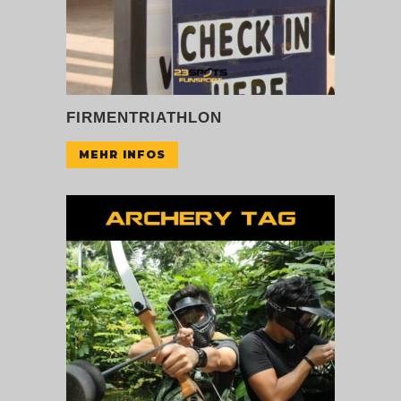
FIRMENTRIATHLON
MEHR INFOS