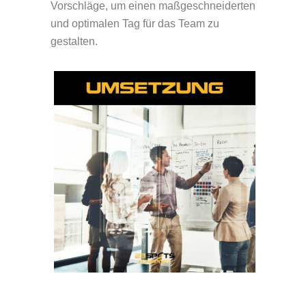
Vorschläge, um einen maßgeschneiderten
und optimalen Tag für das Team zu
gestalten.