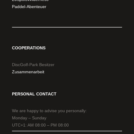
Paddel-Abenteuer
COOPERATIONS
DiscGolf-Park Besitzer
Zusammenarbeit
PERSONAL CONTACT
We are happy to advise you personally:
Monday – Sunday
UTC+1: AM 08:00 – PM 08:00