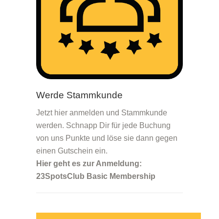
Werde Stammkunde
Jetzt hier anmelden und Stammkunde
werden. Schnapp Dir für jede Buchung
von uns Punkte und löse sie dann gegen
einen Gutschein ein.
Hier geht es zur Anmeldung:
23SpotsClub Basic Membership