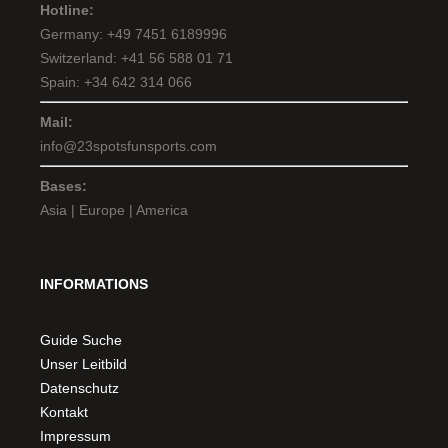
Hotline:
Germany: +49 7451 6189996
Switzerland: +41 56 588 01 71
Spain: +34 642 314 066
Mail:
info@23spotsfunsports.com
Bases:
Asia | Europe | America
INFORMATIONS
Guide Suche
Unser Leitbild
Datenschutz
Kontakt
Impressum