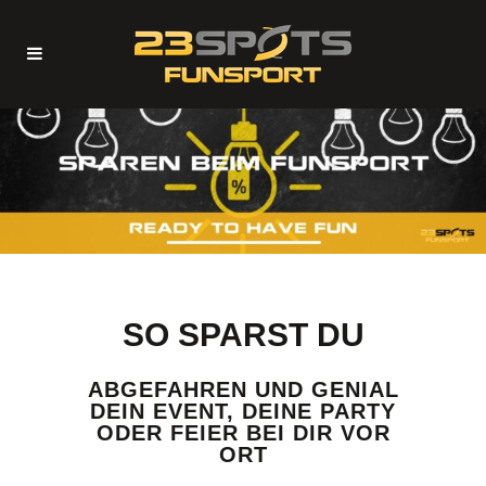
SO SPARST DU
ABGEFAHREN UND GENIAL
DEIN EVENT, DEINE PARTY
ODER FEIER BEI DIR VOR
ORT