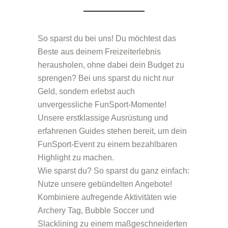
So sparst du bei uns! Du möchtest das
Beste aus deinem Freizeiterlebnis
herausholen, ohne dabei dein Budget zu
sprengen? Bei uns sparst du nicht nur
Geld, sondern erlebst auch
unvergessliche
FunSport-Momente
!
Unsere erstklassige Ausrüstung und
erfahrenen Guides stehen bereit, um dein
FunSport-Event
zu einem bezahlbaren
Highlight zu machen.
Wie sparst du? So sparst du ganz einfach:
Nutze unsere gebündelten Angebote!
Kombiniere aufregende Aktivitäten wie
Archery Tag
,
Bubble Soccer
und
Slacklining
zu einem maßgeschneiderten