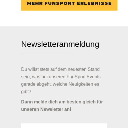
MEHR FUNSPORT ERLEBNISSE
Newsletteranmeldung
Du willst stets auf dem neuesten Stand
sein, was bei unseren FunSport Events
gerade abgeht, welche Neuigkeiten es
gibt?
Dann melde dich am besten gleich für
unseren Newsletter an!