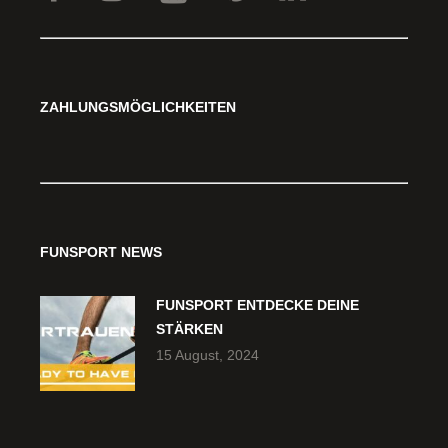
ZAHLUNGSMÖGLICHKEITEN
FUNSPORT NEWS
FUNSPORT ENTDECKE DEINE
STÄRKEN
15 August, 2024