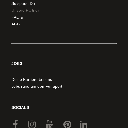
So sparst Du
Unsere Partner
FAQ´s
AGB
JOBS
Deine Karriere bei uns
Jobs rund um den FunSport
SOCIALS