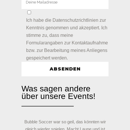
Ich habe die
Datenschutzrichtlinien
zur
Kenntnis genommen und akzeptiert. Ich
stimme zu, dass meine
Formularangaben zur Kontaktaufnahme
bzw. zur Bearbeitung meines Anliegens
gespeichert werden.
Was sagen andere
über unsere Events!
Bubble Soccer war so geil, das könnten wir
gleich wieder spielen. Macht Laune und ist