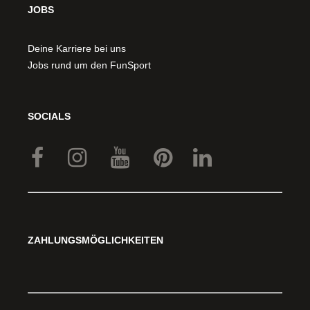
JOBS
Deine Karriere bei uns
Jobs rund um den FunSport
SOCIALS
ZAHLUNGSMÖGLICHKEITEN