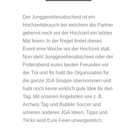
Der Junggesellenabschied ist ein
Hochzeitsbrauch bei welchem die Partner
getrennt noch vor der Hochzeit ein letztes
Mal feiern. In der Regel findet dieses
Event eine Woche vor der Hochzeit statt.
Nun steht Junggesellenabschied oder der
Polterabend eures besten Freundes vor
der Tür und Ihr habt die Organisation für
die ganze JGA Gruppe übernommen und
habt noch keine wirklich gute Idee für den
Tag. Mit unseren Angeboten wie z. B.
Archery Tag und Bubble Soccer und
unseren anderen JGA Ideen, Tipps und
Tricks wird Eure Feier unvergesslich.