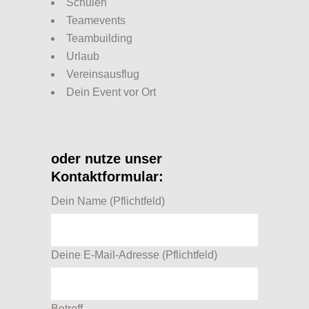
Schulen
Teamevents
Teambuilding
Urlaub
Vereinsausflug
Dein Event vor Ort
oder nutze unser
Kontaktformular:
Dein Name (Pflichtfeld)
Deine E-Mail-Adresse (Pflichtfeld)
Betreff