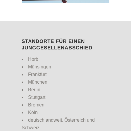
STANDORTE FÜR EINEN
JUNGGESELLENABSCHIED
Horb
Münsingen
Frankfurt
München
Berlin
Stuttgart
Bremen
Köln
deutschlandweit, Österreich und
Schweiz