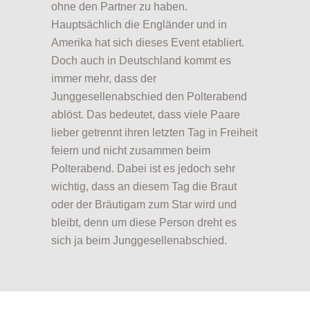
ohne den Partner zu haben.
Hauptsächlich die Engländer und in
Amerika hat sich dieses Event etabliert.
Doch auch in Deutschland kommt es
immer mehr, dass der
Junggesellenabschied den Polterabend
ablöst. Das bedeutet, dass viele Paare
lieber getrennt ihren letzten Tag in Freiheit
feiern und nicht zusammen beim
Polterabend. Dabei ist es jedoch sehr
wichtig, dass an diesem Tag die Braut
oder der Bräutigam zum Star wird und
bleibt, denn um diese Person dreht es
sich ja beim Junggesellenabschied.