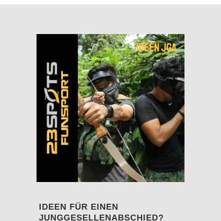
IDEEN FÜR EINEN
JUNGGESELLENABSCHIED?