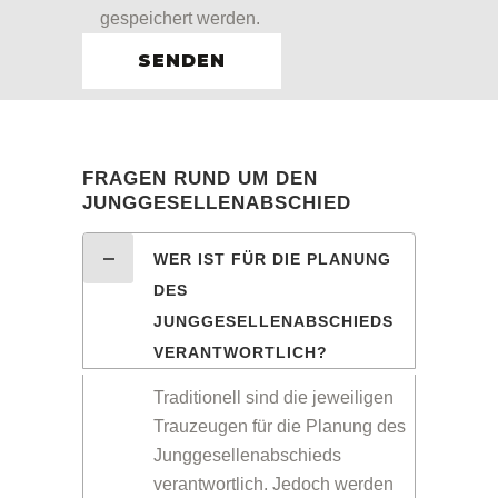
gespeichert werden.
FRAGEN RUND UM DEN
JUNGGESELLENABSCHIED
WER IST FÜR DIE PLANUNG
DES
JUNGGESELLENABSCHIEDS
VERANTWORTLICH?
Traditionell sind die jeweiligen
Trauzeugen für die Planung des
Junggesellenabschieds
verantwortlich. Jedoch werden