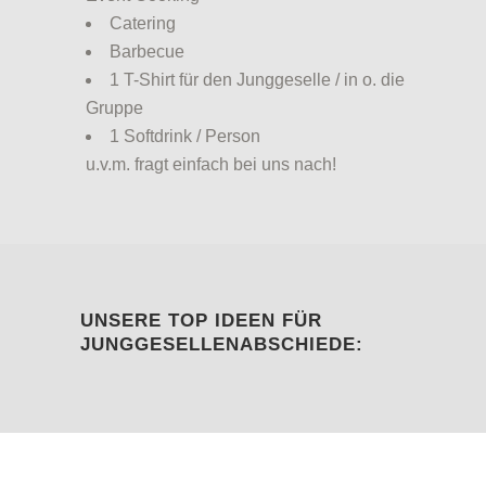
Catering
Barbecue
1 T-Shirt für den Junggeselle / in o. die
Gruppe
1 Softdrink / Person
u.v.m. fragt einfach bei uns nach!
UNSERE TOP IDEEN FÜR
JUNGGESELLENABSCHIEDE: