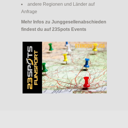
andere Regionen und Länder auf
Anfrage
Mehr Infos zu Junggesellenabschieden
findest du auf
23Spots Events