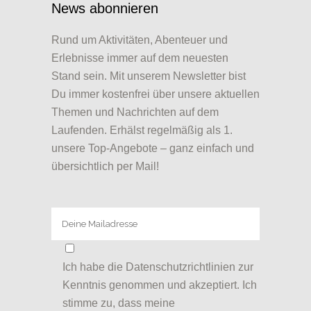
News abonnieren
Rund um Aktivitäten, Abenteuer und
Erlebnisse immer auf dem neuesten
Stand sein. Mit unserem Newsletter bist
Du immer kostenfrei über unsere aktuellen
Themen und Nachrichten auf dem
Laufenden. Erhälst regelmäßig als 1.
unsere Top-Angebote – ganz einfach und
übersichtlich per Mail!
Ich habe die
Datenschutzrichtlinien
zur
Kenntnis genommen und akzeptiert. Ich
stimme zu, dass meine