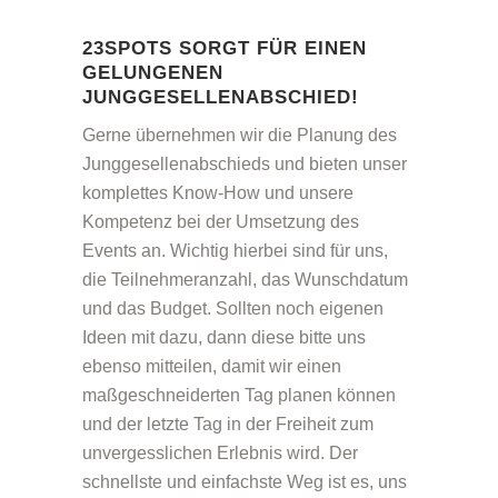
23SPOTS SORGT FÜR EINEN
GELUNGENEN
JUNGGESELLENABSCHIED!
Gerne übernehmen wir die Planung des
Junggesellenabschieds und bieten unser
komplettes Know-How und unsere
Kompetenz bei der Umsetzung des
Events an. Wichtig hierbei sind für uns,
die Teilnehmeranzahl, das Wunschdatum
und das Budget. Sollten noch eigenen
Ideen mit dazu, dann diese bitte uns
ebenso mitteilen, damit wir einen
maßgeschneiderten Tag planen können
und der letzte Tag in der Freiheit zum
unvergesslichen Erlebnis wird. Der
schnellste und einfachste Weg ist es, uns