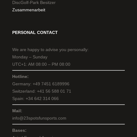
DiscGolf-Park Besitzer
Zusammenarbeit
PERSONAL CONTACT
We are happy to advise you personally:
Monday – Sunday
UTC+1: AM 08:00 – PM 08:00
Hotline:
Germany: +49 7451 6189996
Switzerland: +41 56 588 01 71
Spain: +34 642 314 066
Mail:
info@23spotsfunsports.com
Bases: