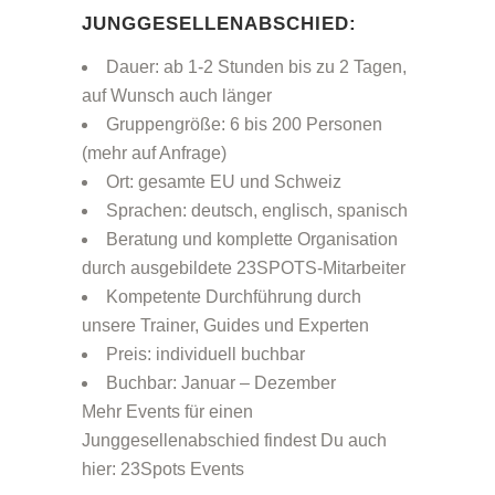
JUNGGESELLENABSCHIED:
Dauer: ab 1-2 Stunden bis zu 2 Tagen,
auf Wunsch auch länger
Gruppengröße: 6 bis 200 Personen
(mehr auf Anfrage)
Ort: gesamte EU und Schweiz
Sprachen: deutsch, englisch, spanisch
Beratung und komplette Organisation
durch ausgebildete 23SPOTS-Mitarbeiter
Kompetente Durchführung durch
unsere Trainer, Guides und Experten
Preis: individuell buchbar
Buchbar: Januar – Dezember
Mehr Events für einen
Junggesellenabschied findest Du auch
hier:
23Spots Events