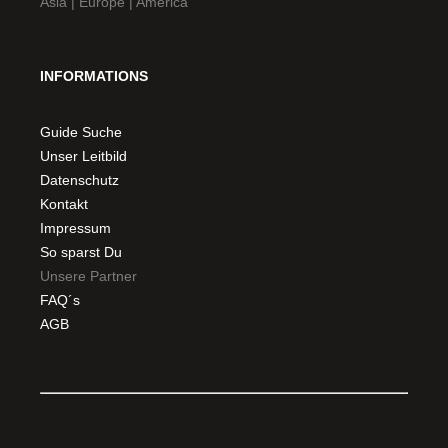
Asia | Europe | America
INFORMATIONS
Guide Suche
Unser Leitbild
Datenschutz
Kontakt
Impressum
So sparst Du
Unsere Partner
FAQ´s
AGB