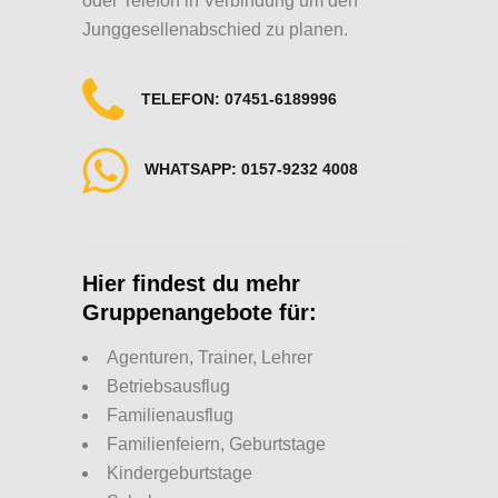
oder Telefon in Verbindung um den
Junggesellenabschied zu planen.
TELEFON: 07451-6189996
WHATSAPP: 0157-9232 4008
Hier findest du mehr
Gruppenangebote für:
Agenturen, Trainer, Lehrer
Betriebsausflug
Familienausflug
Familienfeiern, Geburtstage
Kindergeburtstage