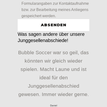
Formularangaben zur Kontaktaufnahme
bzw. zur Bearbeitung meines Anliegens
gespeichert werden.
Was sagen andere über unsere
Junggesellenabschiede!
Bubble Soccer war so geil, das
könnten wir gleich wieder
spielen. Macht Laune und ist
ideal für den
Junggesellenabschied
gewesen. Immer wieder gerne.
Daniel