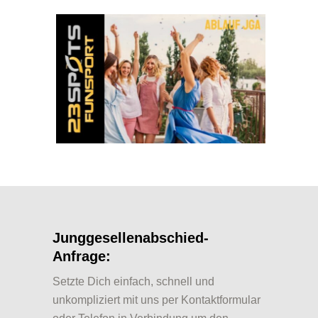
Junggesellenabschied-
Anfrage:
Setzte Dich einfach, schnell und
unkompliziert mit uns per Kontaktformular