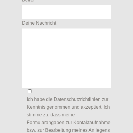
Deine Nachricht
Ich habe die
Datenschutzrichtlinien
zur
Kenntnis genommen und akzeptiert. Ich
stimme zu, dass meine
Formularangaben zur Kontaktaufnahme
bzw. zur Bearbeitung meines Anliegens