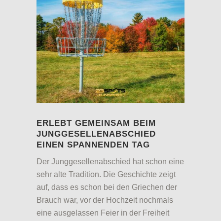
ERLEBT GEMEINSAM BEIM
JUNGGESELLENABSCHIED
EINEN SPANNENDEN TAG
Der Junggesellenabschied hat schon eine
sehr alte Tradition. Die Geschichte zeigt
auf, dass es schon bei den Griechen der
Brauch war, vor der Hochzeit nochmals
eine ausgelassen Feier in der Freiheit